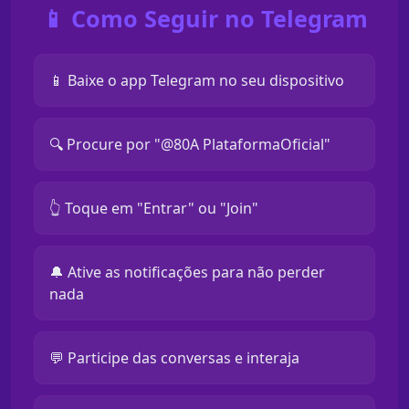
📱 Como Seguir no Telegram
📱 Baixe o app Telegram no seu dispositivo
🔍 Procure por "@80A PlataformaOficial"
👆 Toque em "Entrar" ou "Join"
🔔 Ative as notificações para não perder
nada
💬 Participe das conversas e interaja