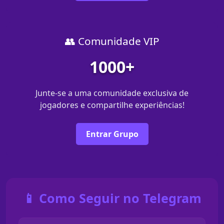
👥 Comunidade VIP
1000+
Junte-se a uma comunidade exclusiva de
jogadores e compartilhe experiências!
Entrar Grupo
📱 Como Seguir no Telegram