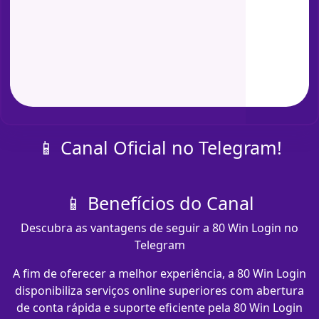
📱 Canal Oficial no Telegram!
📱 Benefícios do Canal
Descubra as vantagens de seguir a 80 Win Login no
Telegram
A fim de oferecer a melhor experiência, a 80 Win Login
disponibiliza serviços online superiores com abertura
de conta rápida e suporte eficiente pela 80 Win Login