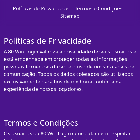
Políticas de Privacidade
Termos e Condições
Sitemap
Políticas de Privacidade
A 80 Win Login valoriza a privacidade de seus usuários e
está empenhada em proteger todas as informações
pessoais fornecidas durante o uso de nossos canais de
comunicação. Todos os dados coletados são utilizados
exclusivamente para fins de melhoria contínua da
experiência de nossos jogadores.
Termos e Condições
Os usuários da 80 Win Login concordam em respeitar