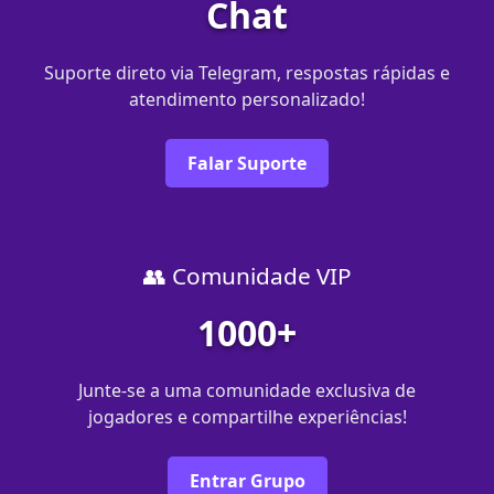
Chat
Suporte direto via Telegram, respostas rápidas e
atendimento personalizado!
Falar Suporte
👥 Comunidade VIP
1000+
Junte-se a uma comunidade exclusiva de
jogadores e compartilhe experiências!
Entrar Grupo