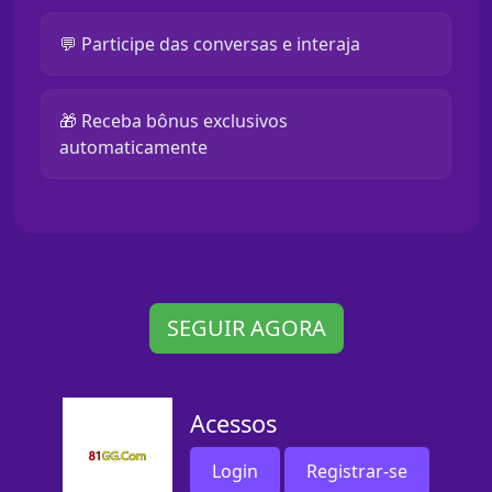
💬 Participe das conversas e interaja
🎁 Receba bônus exclusivos
automaticamente
SEGUIR AGORA
Acessos
Login
Registrar-se