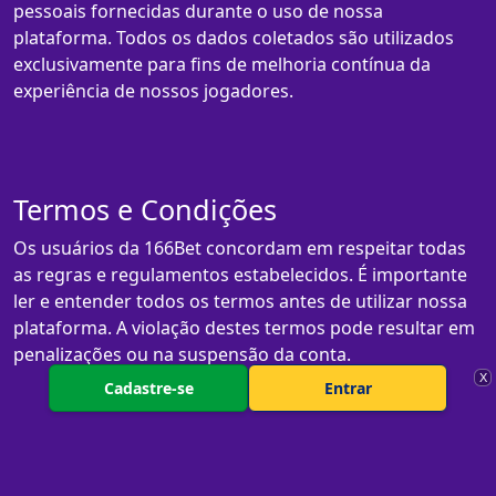
pessoais fornecidas durante o uso de nossa
plataforma. Todos os dados coletados são utilizados
exclusivamente para fins de melhoria contínua da
experiência de nossos jogadores.
Termos e Condições
Os usuários da 166Bet concordam em respeitar todas
as regras e regulamentos estabelecidos. É importante
ler e entender todos os termos antes de utilizar nossa
plataforma. A violação destes termos pode resultar em
penalizações ou na suspensão da conta.
X
Cadastre-se
Entrar